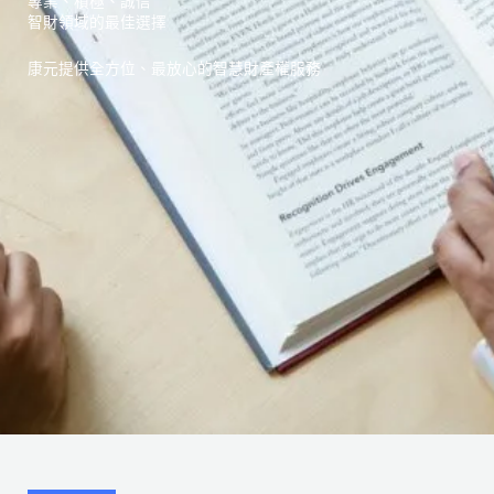
專業、積極、誠信
智財領域的最佳選擇
康元提供全方位、最放心的智慧財產權服務