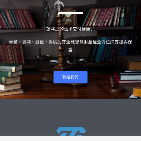
請將您的需求交付給康元
專業、資深、誠信，提供您在全球智慧財產權全方位的支援與保
護
聯絡我們