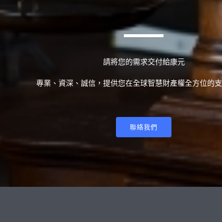
請將您的需求交付給康元
專業、資深、誠信，提供您在全球智慧財產權全方位的支
聯絡我們