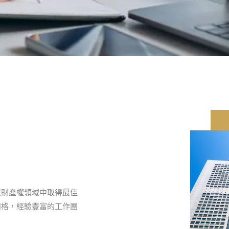
慧財產權領域中取得最佳
價格，經驗豐富的工作團