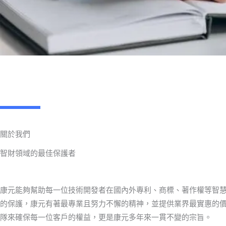
關於我們
智財領域的最佳保護者
康元能夠幫助每一位技術開發者在國內外專利、商標、著作權等智
的保護，康元有著最專業且努力不懈的精神，並提供業界最實惠的
隊來確保每一位客戶的權益，更是康元多年來一貫不變的宗旨。