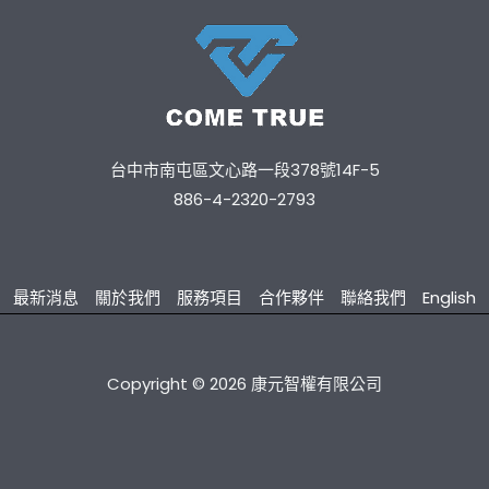
台中市南屯區文心路一段378號14F-5
886-4-2320-2793
最新消息
關於我們
服務項目
合作夥伴
聯絡我們
English
Copyright © 2026 康元智權有限公司