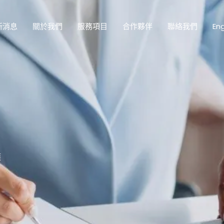
新消息
關於我們
服務項目
合作夥伴
聯絡我們
Eng
護